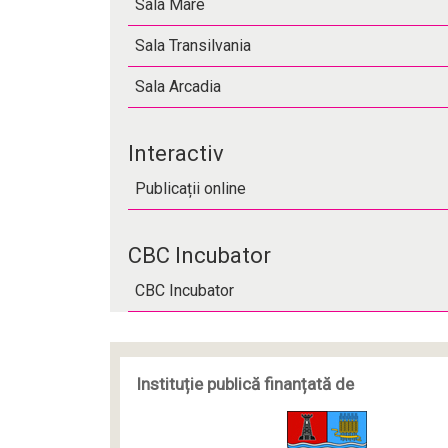
Sala Mare
Sala Transilvania
Sala Arcadia
Interactiv
Publicații online
CBC Incubator
CBC Incubator
Instituție publică finanțată de