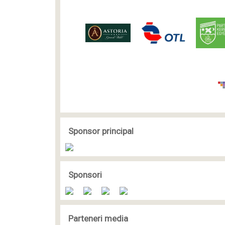
Sponsor principal
Sponsori
Parteneri media