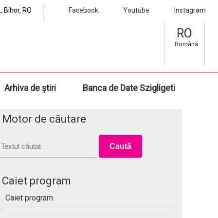
, Bihor, RO
Facebook
Youtube
Instagram
RO
Română
Arhiva de știri
Banca de Date Szigligeti
Motor de căutare
Caiet program
Caiet program