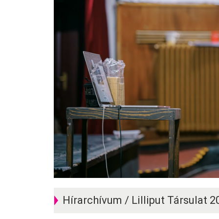
Hírarchívum / Lilliput Társulat 