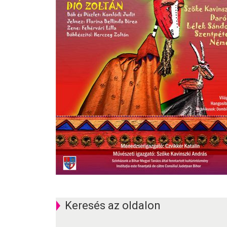
Keresés az oldalon