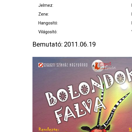
Jelmez:
Zene:
Hangosító:
Világosító:
Bemutató: 2011.06.19