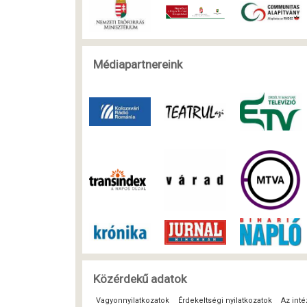
Médiapartnereink
Közérdekű adatok
Vagyonnyilatkozatok
Érdekeltségi nyilatkozatok
Az inté