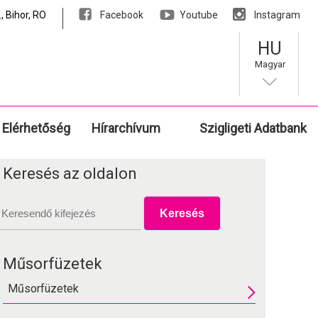
, Bihor, RO
Facebook
Youtube
Instagram
HU
Magyar
Elérhetőség
Hírarchívum
Szigligeti Adatbank
Keresés az oldalon
Műsorfüzetek
Műsorfüzetek