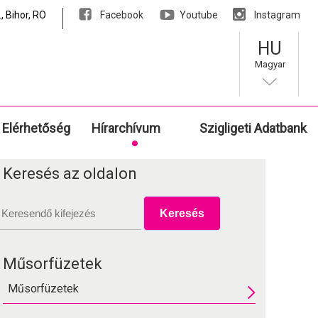
, Bihor, RO
Facebook
Youtube
Instagram
HU
Magyar
Elérhetőség
Hírarchívum
Szigligeti Adatbank
Keresés az oldalon
Műsorfüzetek
Műsorfüzetek