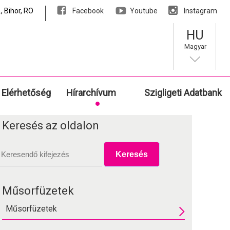
, Bihor, RO
Facebook
Youtube
Instagram
HU
Magyar
Elérhetőség
Hírarchívum
Szigligeti Adatbank
Keresés az oldalon
Műsorfüzetek
Műsorfüzetek