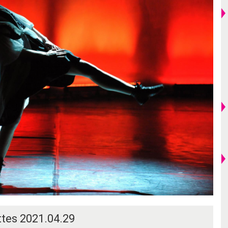
tes 2021.04.29