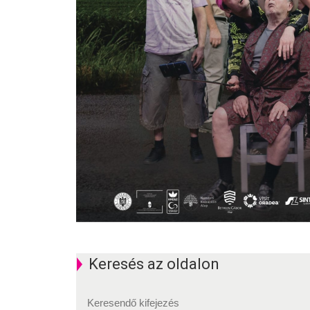
Keresés az oldalon