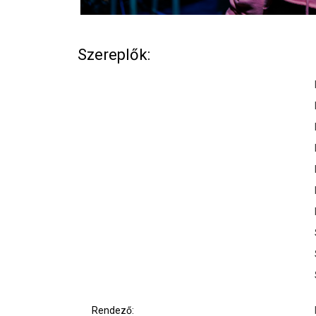
Szereplők:
Rendező: