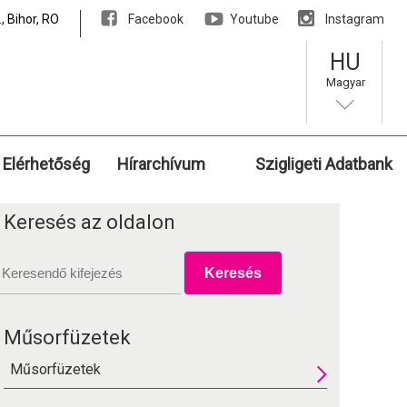
, Bihor, RO
Facebook
Youtube
Instagram
HU
Magyar
Elérhetőség
Hírarchívum
Szigligeti Adatbank
Keresés az oldalon
Műsorfüzetek
Műsorfüzetek