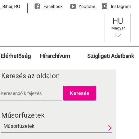
, Bihor, RO
Facebook
Youtube
Instagram
HU
Magyar
Elérhetőség
Hírarchívum
Szigligeti Adatbank
Keresés az oldalon
Műsorfüzetek
Műsorfüzetek