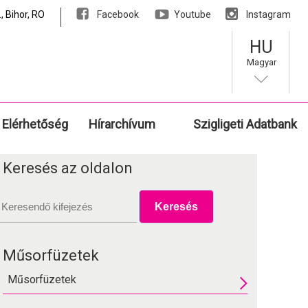
, Bihor, RO
Facebook
Youtube
Instagram
HU
Magyar
Elérhetőség
Hírarchívum
Szigligeti Adatbank
Keresés az oldalon
Műsorfüzetek
Műsorfüzetek