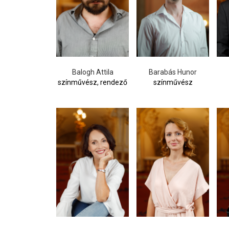
Balogh Attila
Barabás Hunor
színművész, rendező
színművész