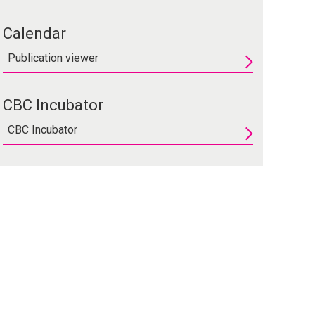
Calendar
Publication viewer
CBC Incubator
CBC Incubator