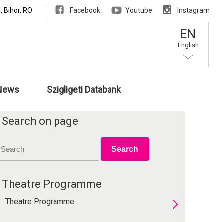
, Bihor, RO
Facebook
Youtube
Instagram
EN
English
News
Szigligeti Databank
Search on page
Theatre Programme
Theatre Programme