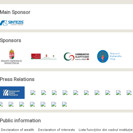
Main Sponsor
Sponsors
Press Relations
Public information
Declaration of wealth
Declaration of interests
Lista funcţiilor din cadrul instituți