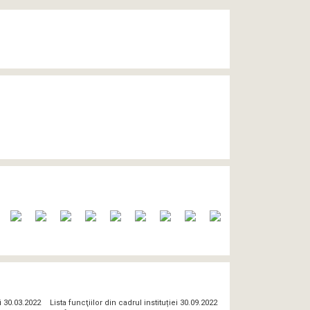
ei 30.03.2022
Lista funcţiilor din cadrul instituției 30.09.2022